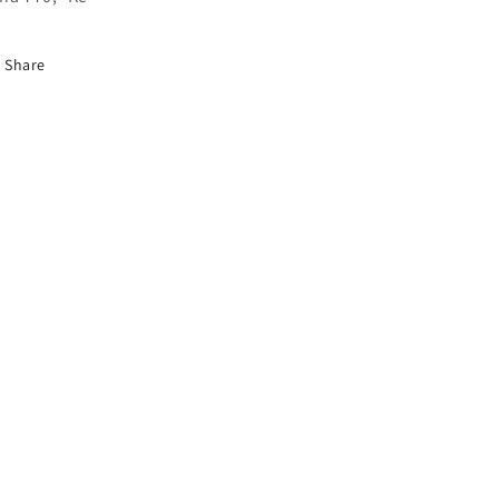
Share