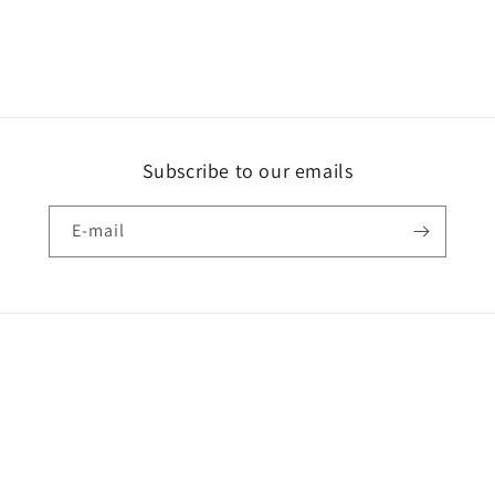
Subscribe to our emails
E-mail