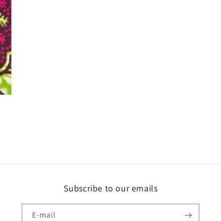
Subscribe to our emails
E-mail