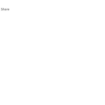
Share